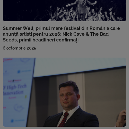
Summer Well, primul mare festival din România care
anunță artiști pentru 2026: Nick Cave & The Bad
Seeds, primii headlineri confirmați
6 octombrie 2025