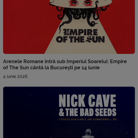
Arenele Romane intră sub Imperiul Soarelui: Empire
of The Sun cântă la București pe 14 iunie
4 iunie 2026