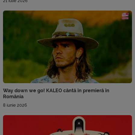
21 iulie 2026
Way down we go! KALEO cântă în premieră în
România
8 iunie 2026