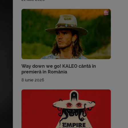
Way down we go! KALEO cântă în
premieră în România
8 iunie 2026