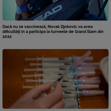
Dacă nu se vaccinează, Novak Djokovic va avea
dificultăți în a participa la turneele de Grand Slam din
2022