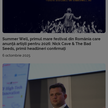
Summer Well, primul mare festival din România care
anunță artiști pentru 2026: Nick Cave & The Bad
Seeds, primii headlineri confirmați
6 octombrie 2025