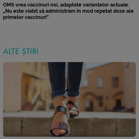
OMS vrea vaccinuri noi, adaptate variantelor actuale.
„Nu este viabil să administrăm în mod repetat doze ale
primelor vaccinuri”
ALTE ȘTIRI