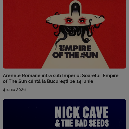
Arenele Romane intră sub Imperiul Soarelui: Empire
of The Sun cântă la București pe 14 iunie
4 iunie 2026