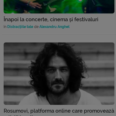
Înapoi la concerte, cinema și festivaluri
în
Distracțiile tale
de
Alexandru Anghel
Rosumovi, platforma online care promovează