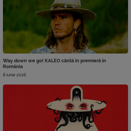
Way down we go! KALEO cântă în premieră în
România
8 iunie 2026