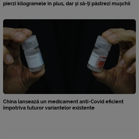
pierzi kilogramele în plus, dar și să-ți păstrezi mușchii
China lansează un medicament anti-Covid eficient
împotriva tuturor variantelor existente