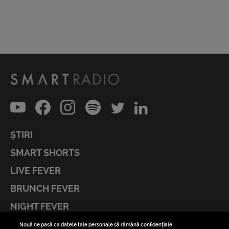
ȘTIRI
SMART SHORTS
LIVE FEVER
BRUNCH FEVER
NIGHT FEVER
LIVE FEVER CONCERT
Nouă ne pasă ca datele tale personale să rămână confidențiale