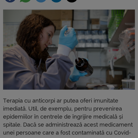
Terapia cu anticorpi ar putea oferi imunitate
imediată. Util, de exemplu, pentru prevenirea
epidemiilor în centrele de îngrijire medicală și
spitale. Dacă se administrează acest medicament
unei persoane care a fost contaminată cu Covid-