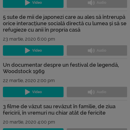
5 sute de mii de japonezi care au ales să întrerupă
orice interacțiune socială directă cu lumea și să se
refugieze cu anii în propria casă
23 martie, 2020 6:00 pm
Un documentar despre un festival de legendă,
Woodstock 1969
22 martie, 2020 2:00 pm
3 filme de văzut sau revăzut în familie, de ziua
fericirii, în vremuri nu chiar atât de fericite
20 martie, 2020 4:00 pm