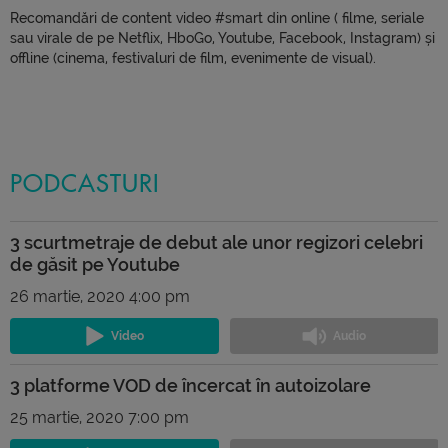
Recomandări de content video #smart din online ( filme, seriale
sau virale de pe Netflix, HboGo, Youtube, Facebook, Instagram) și
offline (cinema, festivaluri de film, evenimente de visual).
PODCASTURI
3 scurtmetraje de debut ale unor regizori celebri
de găsit pe Youtube
26 martie, 2020 4:00 pm
3 platforme VOD de încercat în autoizolare
25 martie, 2020 7:00 pm