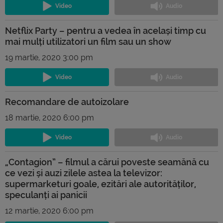
Netflix Party – pentru a vedea în același timp cu
mai mulți utilizatori un film sau un show
19 martie, 2020 3:00 pm
Recomandare de autoizolare
18 martie, 2020 6:00 pm
„Contagion” – filmul a cărui poveste seamănă cu
ce vezi și auzi zilele astea la televizor:
supermarketuri goale, ezitări ale autorităților,
speculanți ai panicii
12 martie, 2020 6:00 pm