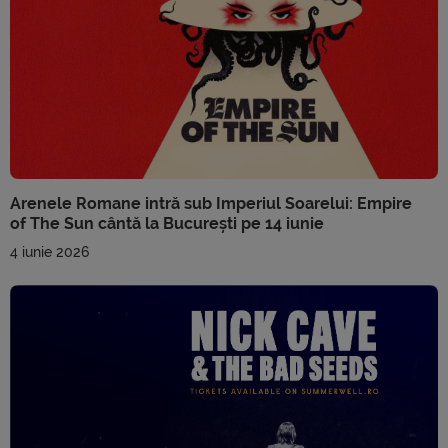
Arenele Romane intră sub Imperiul Soarelui: Empire
of The Sun cântă la București pe 14 iunie
4 iunie 2026