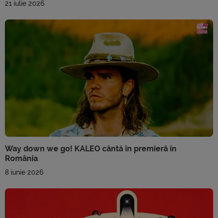
21 iulie 2026
Way down we go! KALEO cântă în premieră în
România
8 iunie 2026