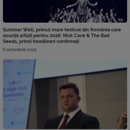
Summer Well, primul mare festival din România care
anunță artiști pentru 2026: Nick Cave & The Bad
Seeds, primii headlineri confirmați
6 octombrie 2025