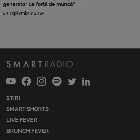
generator de forță de muncă”
29 septembrie 2025
ȘTIRI
SMART SHORTS
LIVE FEVER
BRUNCH FEVER