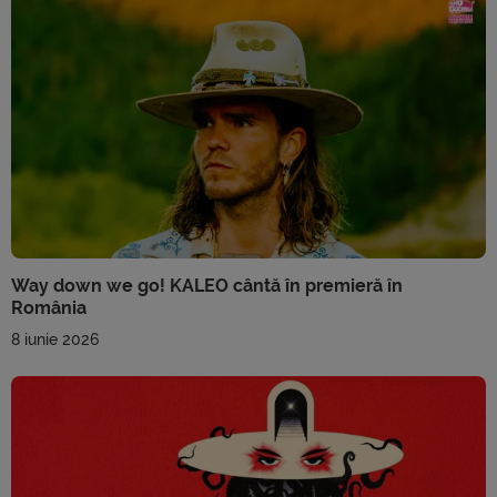
Way down we go! KALEO cântă în premieră în
România
8 iunie 2026