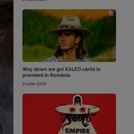
Way down we go! KALEO cântă în
premieră în România
8 iunie 2026