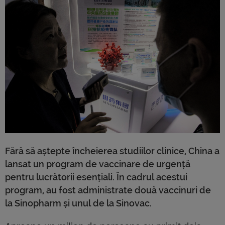
Fără să aștepte încheierea studiilor clinice, China a
lansat un program de vaccinare de urgență
pentru lucrătorii esențiali. În cadrul
acestui
program, au fost administrate două vaccinuri de
la Sinopharm și unul de la Sinovac.