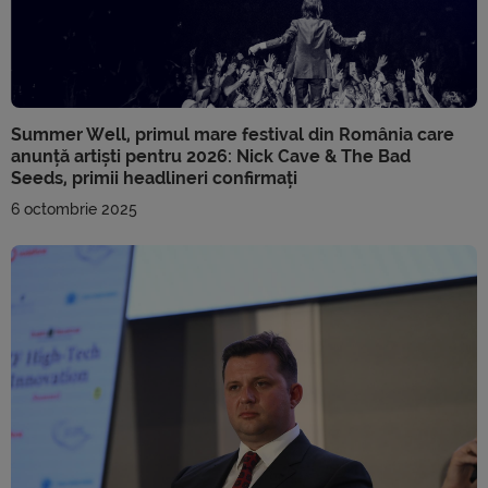
Summer Well, primul mare festival din România care
anunță artiști pentru 2026: Nick Cave & The Bad
Seeds, primii headlineri confirmați
6 octombrie 2025