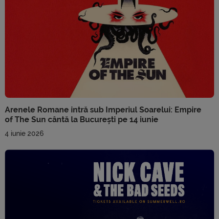
Arenele Romane intră sub Imperiul Soarelui: Empire
of The Sun cântă la București pe 14 iunie
4 iunie 2026