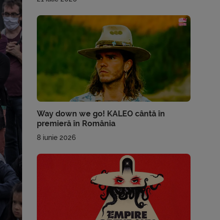
Way down we go! KALEO cântă în
premieră în România
8 iunie 2026