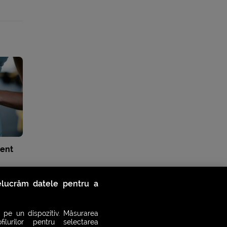
ent
relucrăm datele pentru a
 pe un dispozitiv. Măsurarea
filurilor pentru selectarea