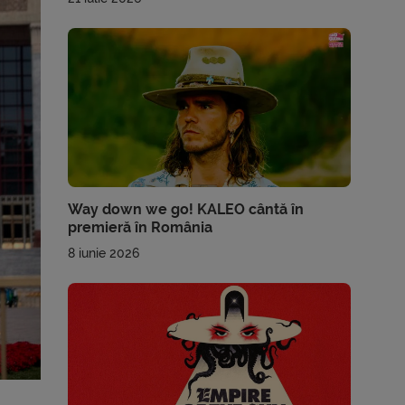
Way down we go! KALEO cântă în
premieră în România
8 iunie 2026