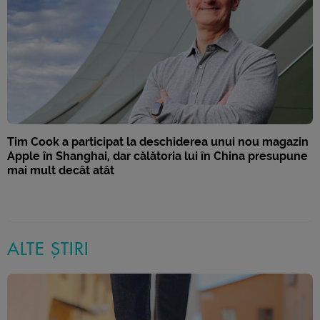
Tim Cook a participat la deschiderea unui nou magazin
Apple în Shanghai, dar călătoria lui în China presupune
mai mult decât atât
ALTE ȘTIRI