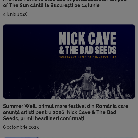
of The Sun cântă la București pe 14 iunie
4 iunie 2026
Summer Well, primul mare festival din România care
anunță artiști pentru 2026: Nick Cave & The Bad
Seeds, primii headlineri confirmați
6 octombrie 2025