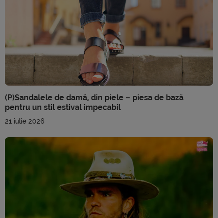
(P)Sandalele de damă, din piele – piesa de bază
pentru un stil estival impecabil
21 iulie 2026