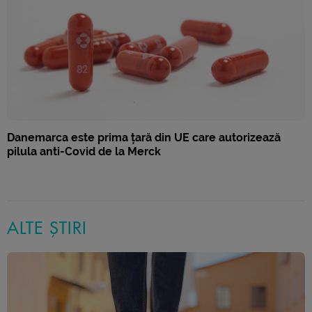
Danemarca este prima țară din UE care autorizează
pilula anti-Covid de la Merck
ALTE ȘTIRI