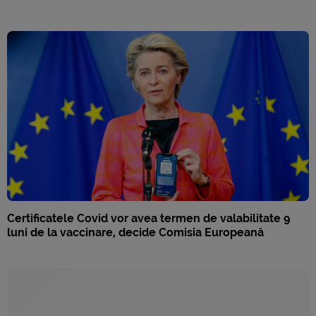
Certificatele Covid vor avea termen de valabilitate 9
luni de la vaccinare, decide Comisia Europeană