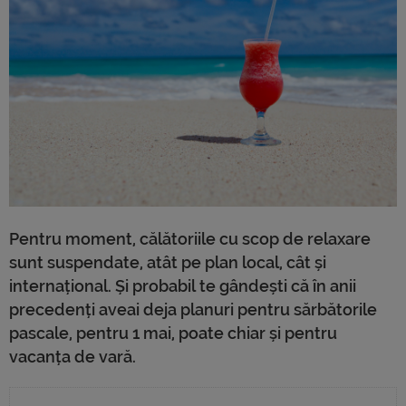
Pentru moment, călătoriile cu scop de relaxare
sunt suspendate, atât pe plan local, cât și
internațional. Și probabil te gândești că în anii
precedenți aveai deja planuri pentru sărbătorile
pascale, pentru 1 mai, poate chiar și pentru
vacanța de vară.