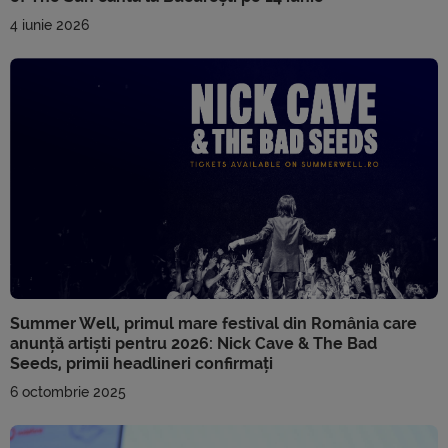
4 iunie 2026
Summer Well, primul mare festival din România care
anunță artiști pentru 2026: Nick Cave & The Bad
Seeds, primii headlineri confirmați
6 octombrie 2025