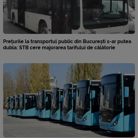
Prețurile la transportul public din București s-ar putea
dubla: STB cere majorarea tarifului de călătorie