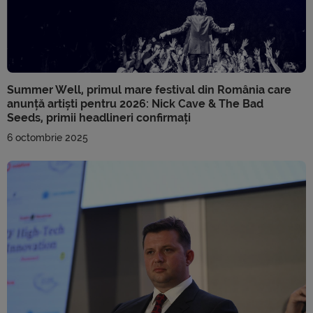
Summer Well, primul mare festival din România care
anunță artiști pentru 2026: Nick Cave & The Bad
Seeds, primii headlineri confirmați
6 octombrie 2025