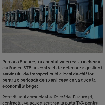
Primăria București a anunțat vineri că va încheia în
curând cu STB un contract de delegare a gestiunii
serviciului de transport public local de călători
pentru o perioadă de 10 ani, ceea ce va duce la
economii la buget
Potrivit unui comunicat al Primăriei București,
contractul va aduce scutirea la plata TVA pentru