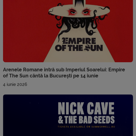
Arenele Romane intră sub Imperiul Soarelui: Empire
of The Sun cântă la București pe 14 iunie
4 iunie 2026