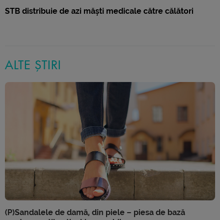
STB distribuie de azi măști medicale către călători
ALTE ȘTIRI
(P)Sandalele de damă, din piele – piesa de bază