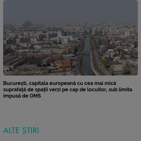
București, capitala europeană cu cea mai mică
suprafață de spații verzi pe cap de locuitor, sub limita
impusă de OMS
ALTE ȘTIRI