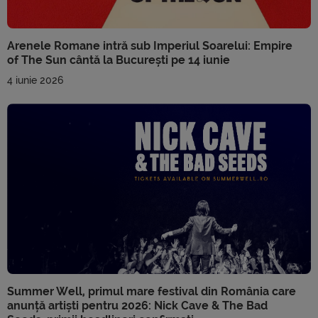
Arenele Romane intră sub Imperiul Soarelui: Empire
of The Sun cântă la București pe 14 iunie
4 iunie 2026
Summer Well, primul mare festival din România care
anunță artiști pentru 2026: Nick Cave & The Bad