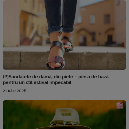
(P)Sandalele de damă, din piele – piesa de bază
pentru un stil estival impecabil
21 iulie 2026