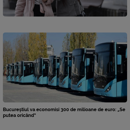
Bucureștiul va economisi 300 de milioane de euro: „Se
putea oricând”