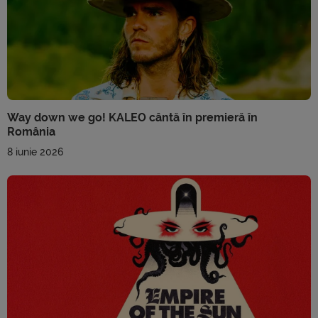
Way down we go! KALEO cântă în premieră în
România
8 iunie 2026