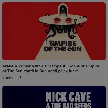
Arenele Romane intră sub Imperiul Soarelui: Empire
of The Sun cântă la București pe 14 iunie
4 iunie 2026