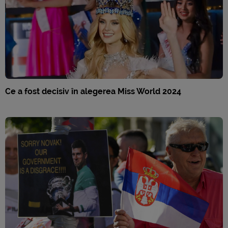
Ce a fost decisiv în alegerea Miss World 2024