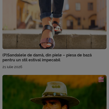
(P)Sandalele de damă, din piele – piesa de bază
pentru un stil estival impecabil
21 iulie 2026