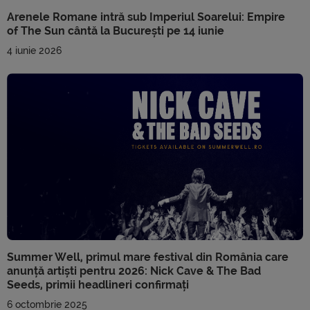
Arenele Romane intră sub Imperiul Soarelui: Empire
of The Sun cântă la București pe 14 iunie
4 iunie 2026
Summer Well, primul mare festival din România care
anunță artiști pentru 2026: Nick Cave & The Bad
Seeds, primii headlineri confirmați
6 octombrie 2025