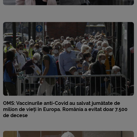
OMS: Vaccinurile anti-Covid au salvat jumătate de
milion de vieți în Europa. România a evitat doar 7.500
de decese