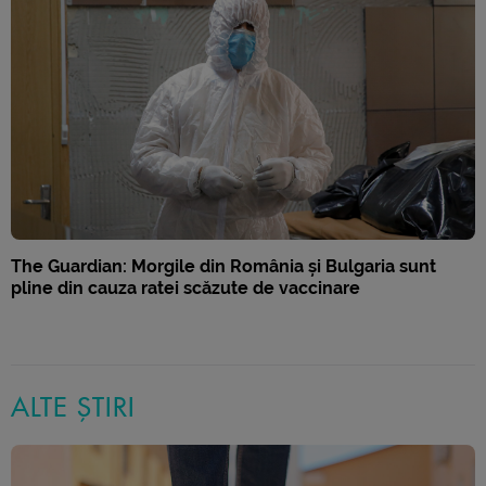
The Guardian: Morgile din România și Bulgaria sunt
pline din cauza ratei scăzute de vaccinare
ALTE ȘTIRI