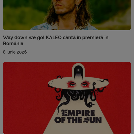
Way down we go! KALEO cântă în premieră în
România
8 iunie 2026