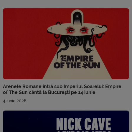
Arenele Romane intră sub Imperiul Soarelui: Empire
of The Sun cântă la București pe 14 iunie
4 iunie 2026