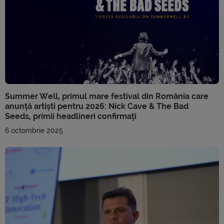
Summer Well, primul mare festival din România care
anunță artiști pentru 2026: Nick Cave & The Bad
Seeds, primii headlineri confirmați
6 octombrie 2025