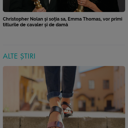
Christopher Nolan și soția sa, Emma Thomas, vor primi
titlurile de cavaler și de damă
ALTE ȘTIRI