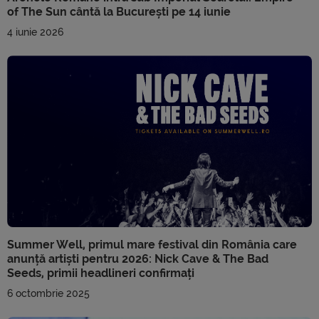
of The Sun cântă la București pe 14 iunie
4 iunie 2026
Summer Well, primul mare festival din România care
anunță artiști pentru 2026: Nick Cave & The Bad
Seeds, primii headlineri confirmați
6 octombrie 2025