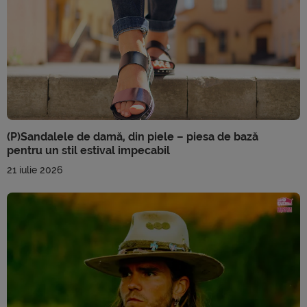
(P)Sandalele de damă, din piele – piesa de bază
pentru un stil estival impecabil
21 iulie 2026