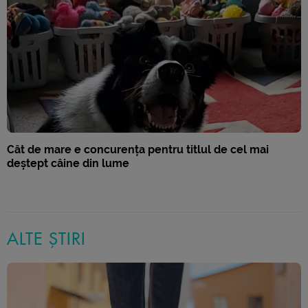
Cât de mare e concurența pentru titlul de cel mai
deștept câine din lume
ALTE ȘTIRI