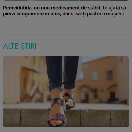
Pemvidutida, un nou medicament de slăbit, te ajută să
pierzi kilogramele în plus, dar și să-ți păstrezi mușchii
ALTE ȘTIRI