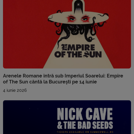
Arenele Romane intră sub Imperiul Soarelui: Empire
of The Sun cântă la București pe 14 iunie
4 iunie 2026