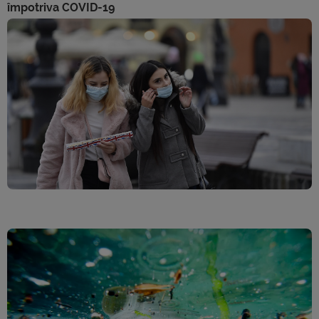
împotriva COVID-19