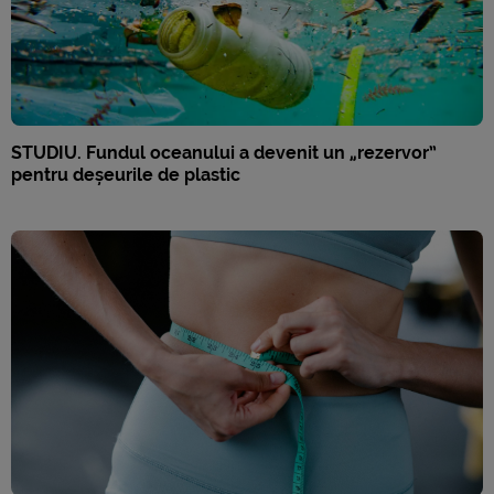
STUDIU. Fundul oceanului a devenit un „rezervor”
pentru deșeurile de plastic