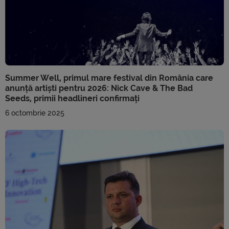
Summer Well, primul mare festival din România care
anunță artiști pentru 2026: Nick Cave & The Bad
Seeds, primii headlineri confirmați
6 octombrie 2025