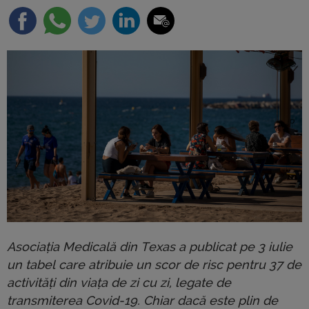
Asociația Medicală din Texas a publicat pe 3 iulie
un tabel care atribuie un scor de risc pentru 37 de
activități din viața de zi cu zi, legate de
transmiterea Covid-19. Chiar dacă este plin de