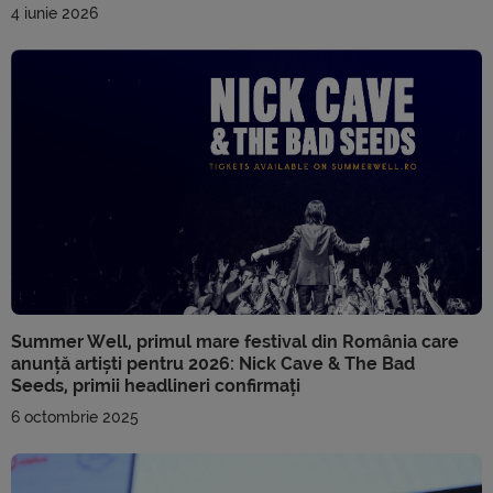
4 iunie 2026
Summer Well, primul mare festival din România care
anunță artiști pentru 2026: Nick Cave & The Bad
Seeds, primii headlineri confirmați
6 octombrie 2025