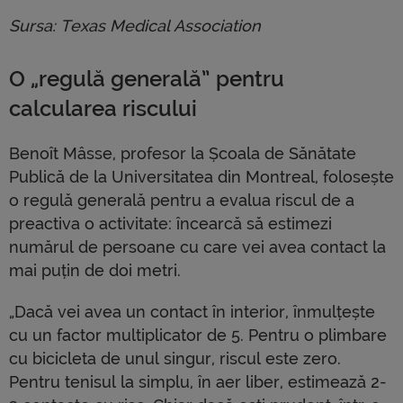
Sursa: Texas Medical Association
O „regulă generală” pentru
calcularea riscului
Benoît Mâsse, profesor la Școala de Sănătate
Publică de la Universitatea din Montreal, folosește
o regulă generală pentru a evalua riscul de a
preactiva o activitate: încearcă să estimezi
numărul de persoane cu care vei avea contact la
mai puțin de doi metri.
„Dacă vei avea un contact în interior, înmulțește
cu un factor multiplicator de 5. Pentru o plimbare
cu bicicleta de unul singur, riscul este zero.
Pentru tenisul la simplu, în aer liber, estimează 2-