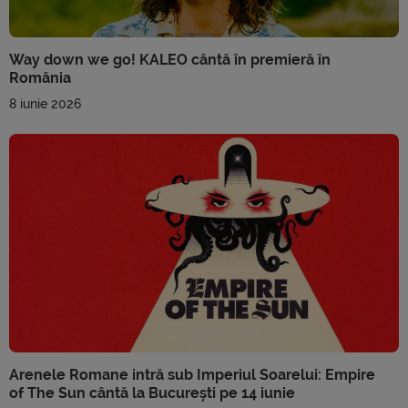
Way down we go! KALEO cântă în premieră în
România
8 iunie 2026
Arenele Romane intră sub Imperiul Soarelui: Empire
of The Sun cântă la București pe 14 iunie