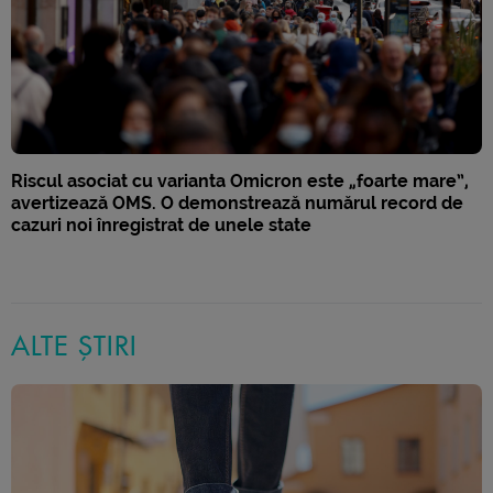
Riscul asociat cu varianta Omicron este „foarte mare”,
avertizează OMS. O demonstrează numărul record de
cazuri noi înregistrat de unele state
ALTE ȘTIRI