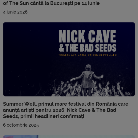
of The Sun cântă la București pe 14 iunie
4 iunie 2026
Summer Well, primul mare festival din România care
anunță artiști pentru 2026: Nick Cave & The Bad
Seeds, primii headlineri confirmați
6 octombrie 2025