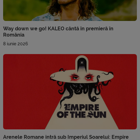
Way down we go! KALEO cântă în premieră în
România
8 iunie 2026
Arenele Romane intră sub Imperiul Soarelui: Empire