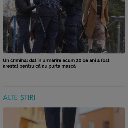
Un criminal dat în urmărire acum 20 de ani a fost
arestat pentru că nu purta mască
ALTE ȘTIRI