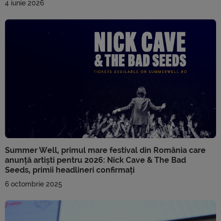
4 iunie 2026
Summer Well, primul mare festival din România care
anunță artiști pentru 2026: Nick Cave & The Bad
Seeds, primii headlineri confirmați
6 octombrie 2025