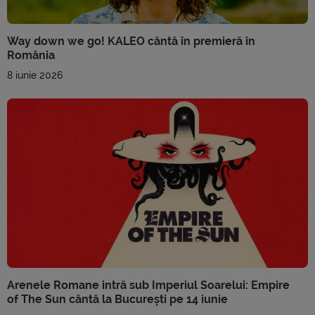
Way down we go! KALEO cântă în premieră în
România
8 iunie 2026
Arenele Romane intră sub Imperiul Soarelui: Empire
of The Sun cântă la București pe 14 iunie