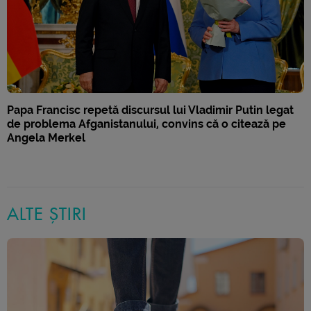
Papa Francisc repetă discursul lui Vladimir Putin legat
de problema Afganistanului, convins că o citează pe
Angela Merkel
ALTE ȘTIRI