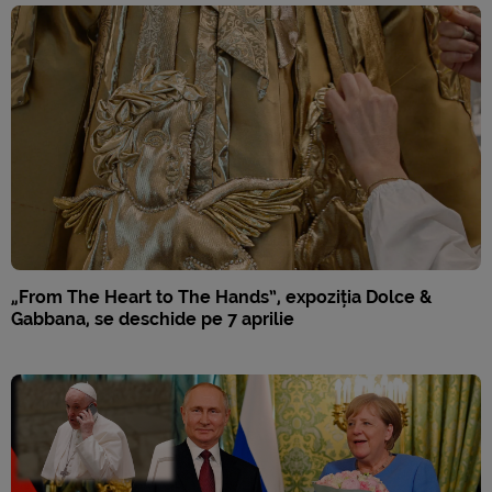
„From The Heart to The Hands”, expoziția Dolce &
Gabbana, se deschide pe 7 aprilie