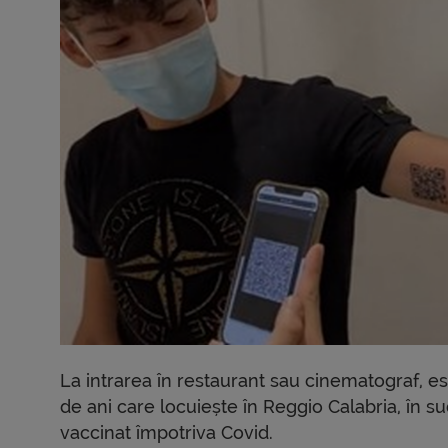
La intrarea în restaurant sau cinematograf, e
de ani care locuiește în Reggio Calabria, în su
vaccinat împotriva Covid.