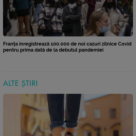
Franța înregistrează 100.000 de noi cazuri zilnice Covid
pentru prima dată de la debutul pandemiei
ALTE ȘTIRI