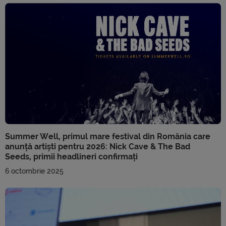
Summer Well, primul mare festival din România care
anunță artiști pentru 2026: Nick Cave & The Bad
Seeds, primii headlineri confirmați
6 octombrie 2025