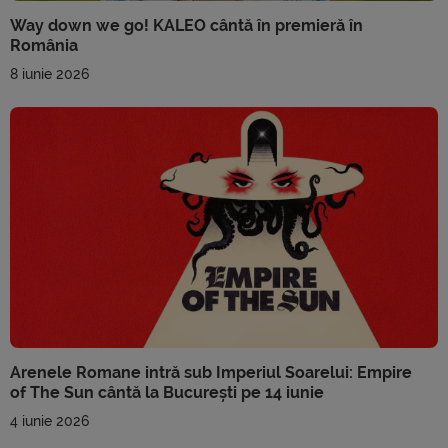
Way down we go! KALEO cântă în premieră în
România
8 iunie 2026
Arenele Romane intră sub Imperiul Soarelui: Empire
of The Sun cântă la București pe 14 iunie
4 iunie 2026