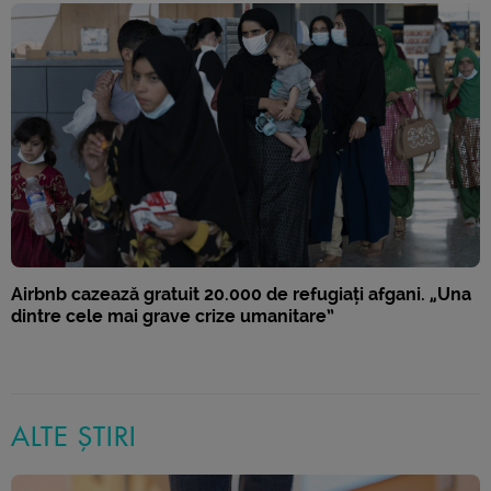
Airbnb cazează gratuit 20.000 de refugiați afgani. „Una
dintre cele mai grave crize umanitare”
ALTE ȘTIRI