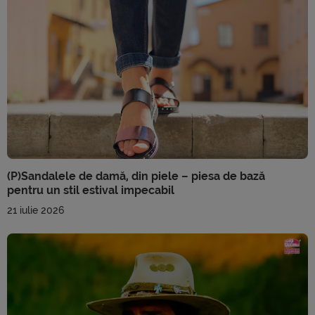
(P)Sandalele de damă, din piele – piesa de bază
pentru un stil estival impecabil
21 iulie 2026