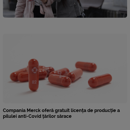
Compania Merck oferă gratuit licența de producție a
pilulei anti-Covid țărilor sărace