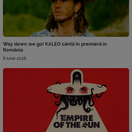
Way down we go! KALEO cântă în premieră în
România
8 iunie 2026