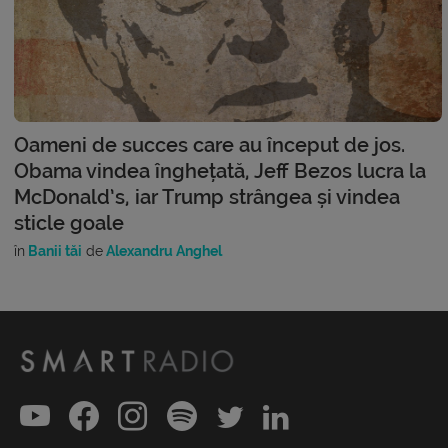
Oameni de succes care au început de jos.
Obama vindea înghețată, Jeff Bezos lucra la
McDonald’s, iar Trump strângea și vindea
sticle goale
în
Banii tăi
de
Alexandru Anghel