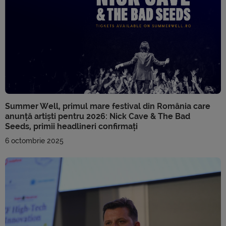
Summer Well, primul mare festival din România care
anunță artiști pentru 2026: Nick Cave & The Bad
Seeds, primii headlineri confirmați
6 octombrie 2025