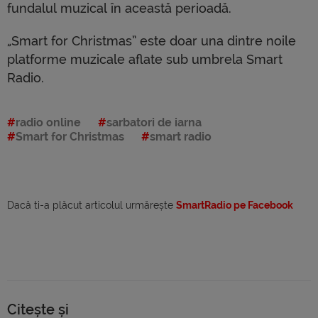
fundalul muzical în această perioadă.
„Smart for Christmas” este doar una dintre noile
platforme muzicale aflate sub umbrela Smart
Radio.
radio online
sarbatori de iarna
Smart for Christmas
smart radio
Dacă ti-a plăcut articolul urmărește
SmartRadio pe Facebook
Citește și