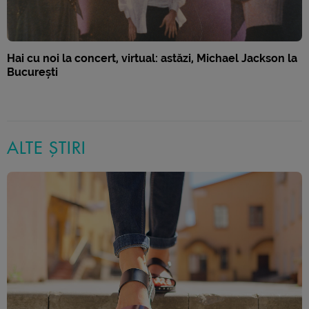
Hai cu noi la concert, virtual: astăzi, Michael Jackson la
București
ALTE ȘTIRI