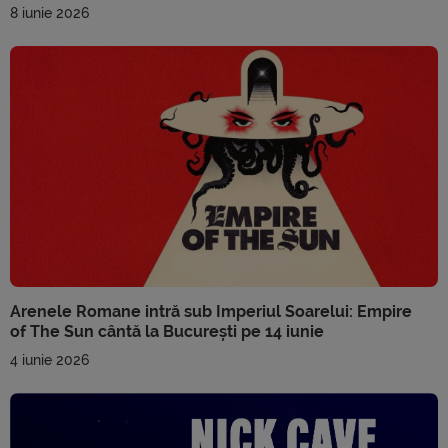
8 iunie 2026
Arenele Romane intră sub Imperiul Soarelui: Empire
of The Sun cântă la București pe 14 iunie
4 iunie 2026