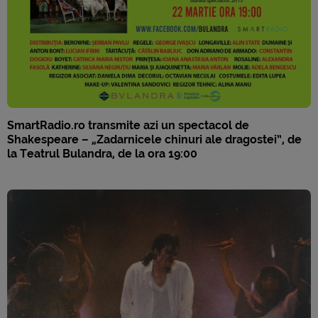
SmartRadio.ro transmite azi un spectacol de
Shakespeare – „Zadarnicele chinuri ale dragostei”, de
la Teatrul Bulandra, de la ora 19:00