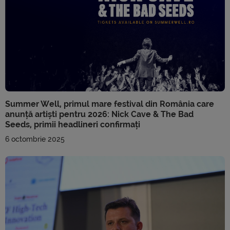
Summer Well, primul mare festival din România care
anunță artiști pentru 2026: Nick Cave & The Bad
Seeds, primii headlineri confirmați
6 octombrie 2025