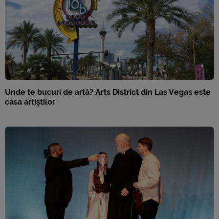
Unde te bucuri de artă? Arts District din Las Vegas este
casa artiștilor