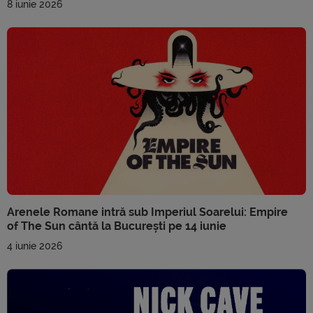
8 iunie 2026
Arenele Romane intră sub Imperiul Soarelui: Empire
of The Sun cântă la București pe 14 iunie
4 iunie 2026