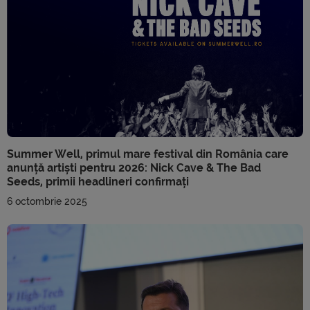
Summer Well, primul mare festival din România care
anunță artiști pentru 2026: Nick Cave & The Bad
Seeds, primii headlineri confirmați
6 octombrie 2025