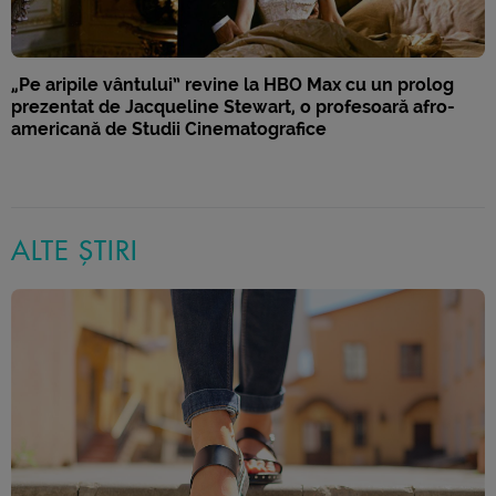
„Pe aripile vântului” revine la HBO Max cu un prolog
prezentat de Jacqueline Stewart, o profesoară afro-
americană de Studii Cinematografice
ALTE ȘTIRI