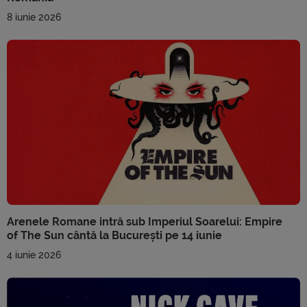
8 iunie 2026
Arenele Romane intră sub Imperiul Soarelui: Empire
of The Sun cântă la București pe 14 iunie
4 iunie 2026