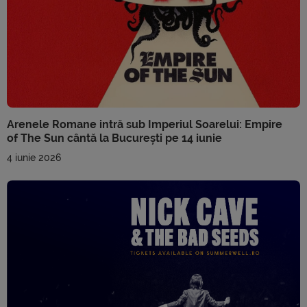
Arenele Romane intră sub Imperiul Soarelui: Empire
of The Sun cântă la București pe 14 iunie
4 iunie 2026