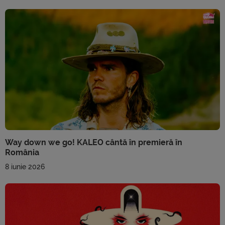
Way down we go! KALEO cântă în premieră în
România
8 iunie 2026