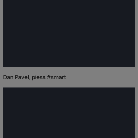
Dan Pavel, piesa #smart