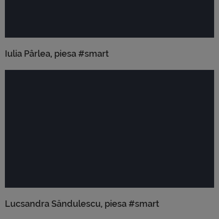
Iulia Pârlea, piesa #smart
Lucsandra Săndulescu, piesa #smart