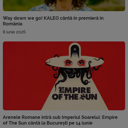
Way down we go! KALEO cântă în premieră în
România
8 iunie 2026
Arenele Romane intră sub Imperiul Soarelui: Empire
of The Sun cântă la București pe 14 iunie