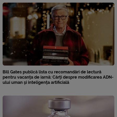
Bill Gates publică lista cu recomandări de lectură
pentru vacanța de iarnă: Cărți despre modificarea ADN-
ului uman și inteligența artificială