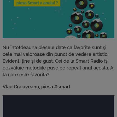
Nu întotdeauna piesele date ca favorite sunt şi
cele mai valoroase din punct de vedere artistic.
Evident, ţine şi de gust. Cei de la Smart Radio își
dezvăluie melodiile puse pe repeat anul acesta. A
ta care este favorita?
Vlad Craioveanu, piesa #smart