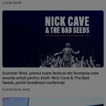
4 iunie 2026
Summer Well, primul mare festival din România care
anunță artiști pentru 2026: Nick Cave & The Bad
Seeds, primii headlineri confirmați
6 octombrie 2025