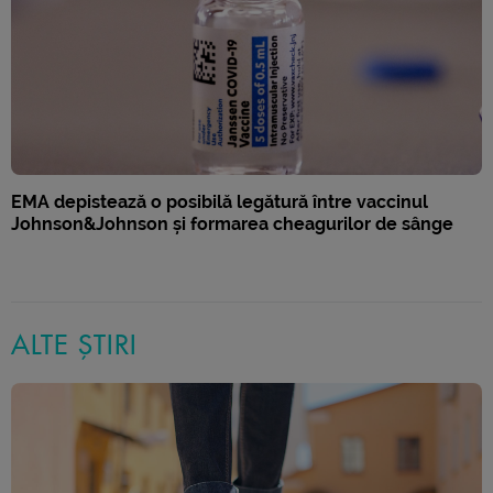
EMA depistează o posibilă legătură între vaccinul
Johnson&Johnson și formarea cheagurilor de sânge
ALTE ȘTIRI