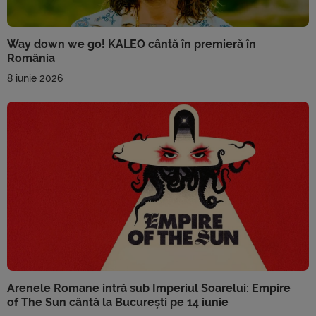
Way down we go! KALEO cântă în premieră în
România
8 iunie 2026
Arenele Romane intră sub Imperiul Soarelui: Empire
of The Sun cântă la București pe 14 iunie