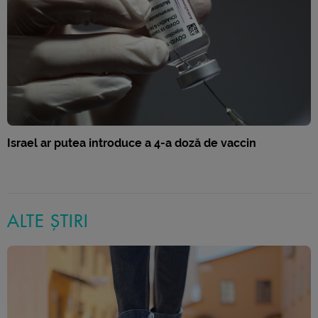
Israel ar putea introduce a 4-a doză de vaccin
ALTE ȘTIRI