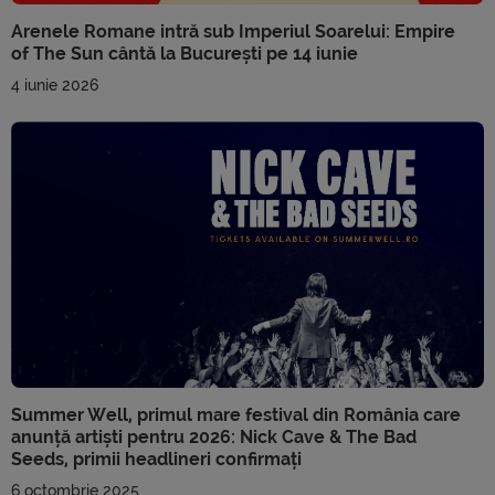
Arenele Romane intră sub Imperiul Soarelui: Empire
of The Sun cântă la București pe 14 iunie
4 iunie 2026
Summer Well, primul mare festival din România care
anunță artiști pentru 2026: Nick Cave & The Bad
Seeds, primii headlineri confirmați
6 octombrie 2025