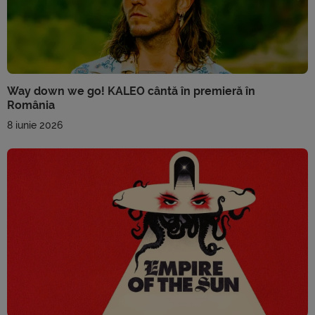
Way down we go! KALEO cântă în premieră în
România
8 iunie 2026