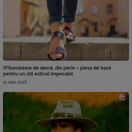
(P)Sandalele de damă, din piele – piesa de bază
pentru un stil estival impecabil
21 iulie 2026