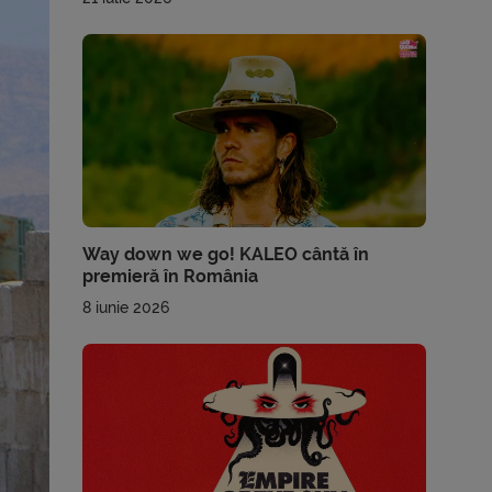
Way down we go! KALEO cântă în
premieră în România
8 iunie 2026