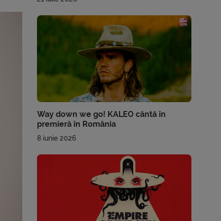
Way down we go! KALEO cântă în
premieră în România
8 iunie 2026