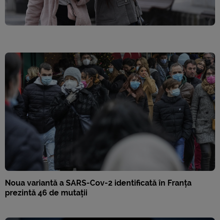
Noua variantă a SARS-Cov-2 identificată în Franța
prezintă 46 de mutații