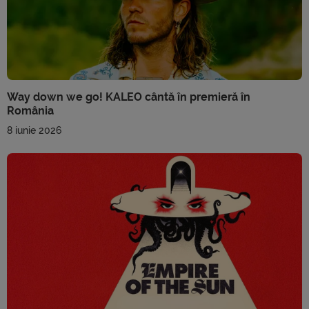
Way down we go! KALEO cântă în premieră în
România
8 iunie 2026