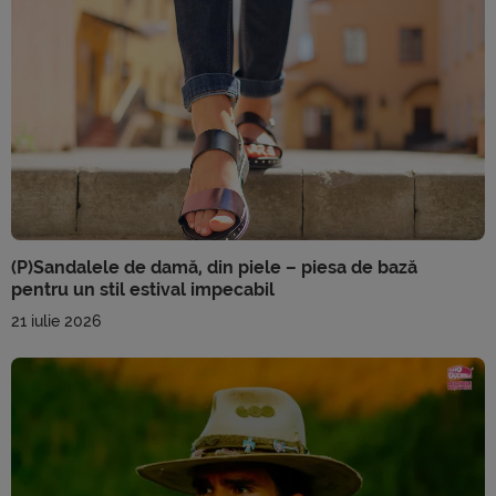
(P)Sandalele de damă, din piele – piesa de bază
pentru un stil estival impecabil
21 iulie 2026