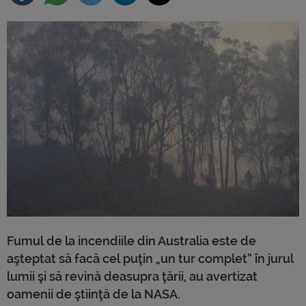
Fumul de la incendiile din Australia este de
aşteptat să facă cel puţin „un tur complet” în jurul
lumii şi să revină deasupra ţării, au avertizat
oamenii de ştiinţă de la NASA.