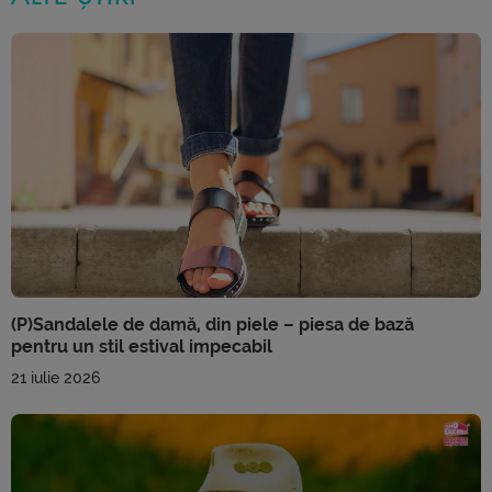
(P)Sandalele de damă, din piele – piesa de bază
pentru un stil estival impecabil
21 iulie 2026