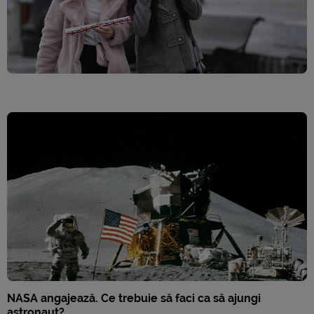
NASA angajează. Ce trebuie să faci ca să ajungi
astronaut?