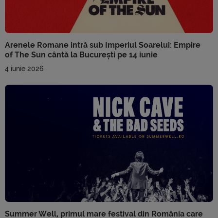
Arenele Romane intră sub Imperiul Soarelui: Empire
of The Sun cântă la București pe 14 iunie
4 iunie 2026
Summer Well, primul mare festival din România care