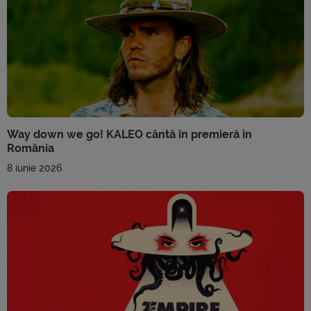
Way down we go! KALEO cântă în premieră în
România
8 iunie 2026