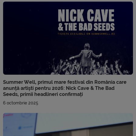
Summer Well, primul mare festival din România care
anunță artiști pentru 2026: Nick Cave & The Bad
Seeds, primii headlineri confirmați
6 octombrie 2025