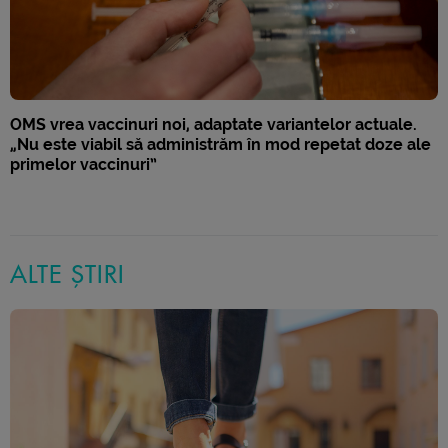
OMS vrea vaccinuri noi, adaptate variantelor actuale.
„Nu este viabil să administrăm în mod repetat doze ale
primelor vaccinuri”
ALTE ȘTIRI