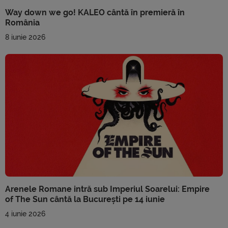
Way down we go! KALEO cântă în premieră în
România
8 iunie 2026
Arenele Romane intră sub Imperiul Soarelui: Empire
of The Sun cântă la București pe 14 iunie
4 iunie 2026