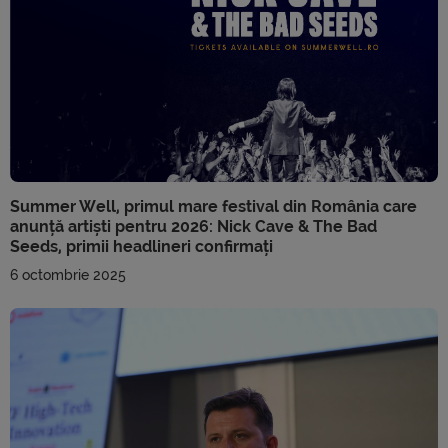
Summer Well, primul mare festival din România care
anunță artiști pentru 2026: Nick Cave & The Bad
Seeds, primii headlineri confirmați
6 octombrie 2025