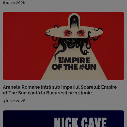
8 iunie 2026
Arenele Romane intră sub Imperiul Soarelui: Empire
of The Sun cântă la București pe 14 iunie
4 iunie 2026