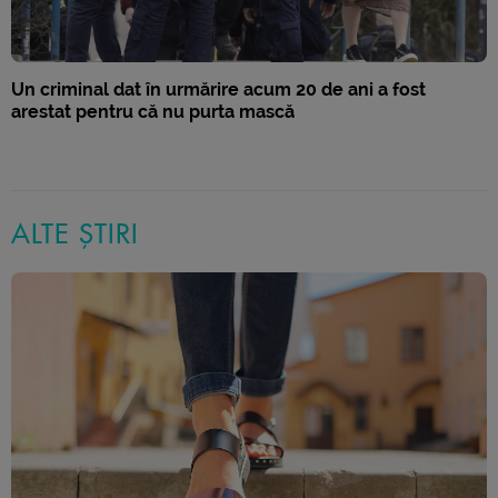
Un criminal dat în urmărire acum 20 de ani a fost
arestat pentru că nu purta mască
ALTE ȘTIRI