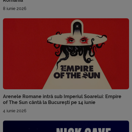
România
8 iunie 2026
Arenele Romane intră sub Imperiul Soarelui: Empire
of The Sun cântă la București pe 14 iunie
4 iunie 2026