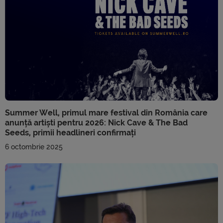
Summer Well, primul mare festival din România care
anunță artiști pentru 2026: Nick Cave & The Bad
Seeds, primii headlineri confirmați
6 octombrie 2025