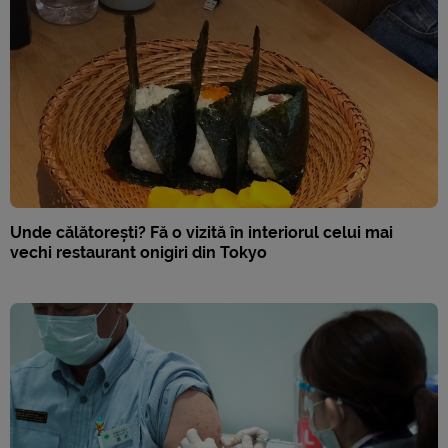
Unde călătorești? Fă o vizită în interiorul celui mai
vechi restaurant onigiri din Tokyo