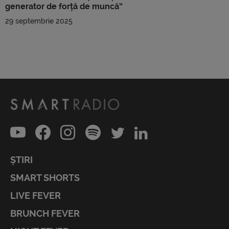
generator de forță de muncă”
29 septembrie 2025
ȘTIRI
SMART SHORTS
LIVE FEVER
BRUNCH FEVER