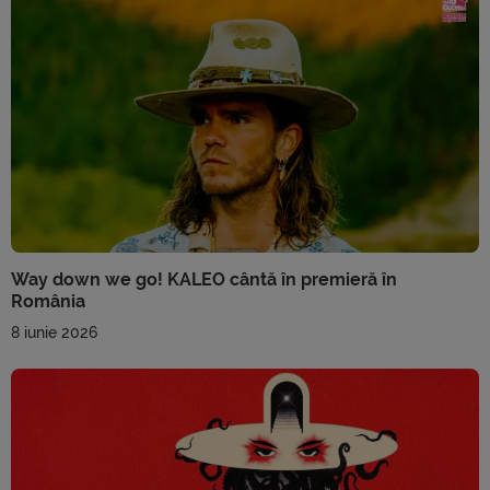
Way down we go! KALEO cântă în premieră în
România
8 iunie 2026