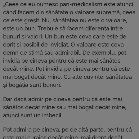
„Ceea ce eu numesc pan-medicalism este atunci
când facem din sănătate o valoare supremă, ceea
ce este greșit. Nu, sănătatea nu este o valoare,
este un bun. Trebuie să facem diferența între
bunuri și valori. Un bun este ceva care este de
dorit și posibil de invidiat. O valoare este ceva
demn de stimă sau admirabil. De exemplu, pot
invidia pe cineva pentru că este mai sănătos
decât mine. Pot invidia pe cineva pentru că este
mai bogat decât mine. Cu alte cuvinte, sănătatea
și bogăția sunt bunuri.
Dar dacă admir pe cineva pentru că este mai
sănătos decât mine sau mai bogat decât mine,
atunci sunt un imbecil.
Pot admira pe cineva, pe de altă parte, pentru că
este mai curajos decât mine, mai drept decât