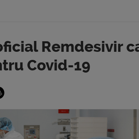
ficial Remdesivir c
tru Covid-19