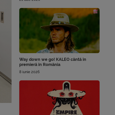
Way down we go! KALEO cântă în
premieră în România
8 iunie 2026