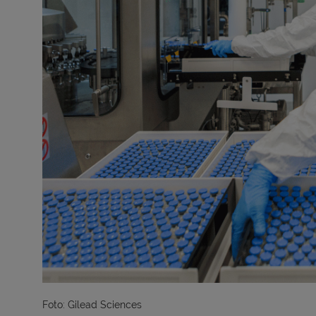
Foto: Gilead Sciences 