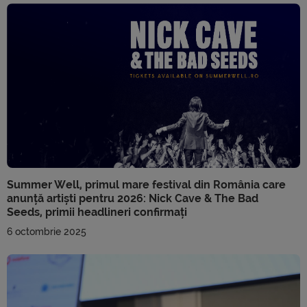
Summer Well, primul mare festival din România care
anunță artiști pentru 2026: Nick Cave & The Bad
Seeds, primii headlineri confirmați
6 octombrie 2025