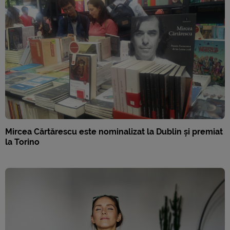
Mircea Cărtărescu este nominalizat la Dublin și premiat
la Torino