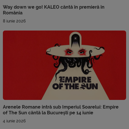
Way down we go! KALEO cântă în premieră în
România
8 iunie 2026
Arenele Romane intră sub Imperiul Soarelui: Empire
of The Sun cântă la București pe 14 iunie
4 iunie 2026