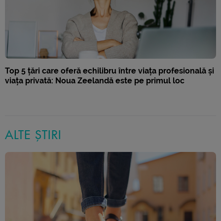
Top 5 țări care oferă echilibru între viața profesională și
viața privată: Noua Zeelandă este pe primul loc
ALTE ȘTIRI