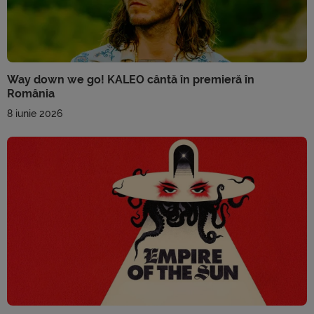
Way down we go! KALEO cântă în premieră în
România
8 iunie 2026