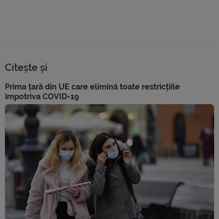
Citește și
Prima țară din UE care elimină toate restricțiile
împotriva COVID-19