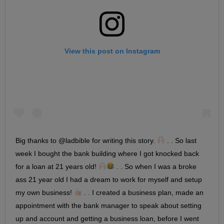
View this post on Instagram
Big thanks to @ladbible for writing this story.
. . So last
week I bought the bank building where I got knocked back
for a loan at 21 years old!
. . So when I was a broke
ass 21 year old I had a dream to work for myself and setup
my own business!
. . I created a business plan, made an
appointment with the bank manager to speak about setting
up and account and getting a business loan, before I went