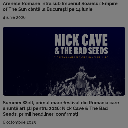
Arenele Romane intră sub Imperiul Soarelui: Empire
of The Sun cântă la București pe 14 iunie
4 iunie 2026
Summer Well, primul mare festival din România care
anunță artiști pentru 2026: Nick Cave & The Bad
Seeds, primii headlineri confirmați
6 octombrie 2025