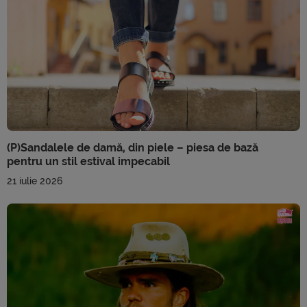
(P)Sandalele de damă, din piele – piesa de bază
pentru un stil estival impecabil
21 iulie 2026