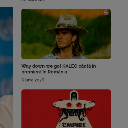
Way down we go! KALEO cântă în
premieră în România
8 iunie 2026