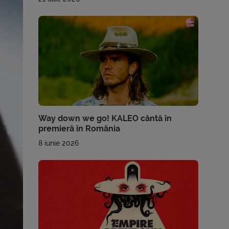
Way down we go! KALEO cântă în
premieră în România
8 iunie 2026