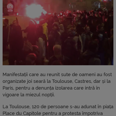
Manifestații care au reunit sute de oameni au fost
organizate joi seară la Toulouse, Castres, dar și la
Paris, pentru a denunța izolarea care intră în
vigoare la miezul nopții.
La Toulouse, 120 de persoane s-au adunat în piața
Place du Capitole pentru a protesta împotriva