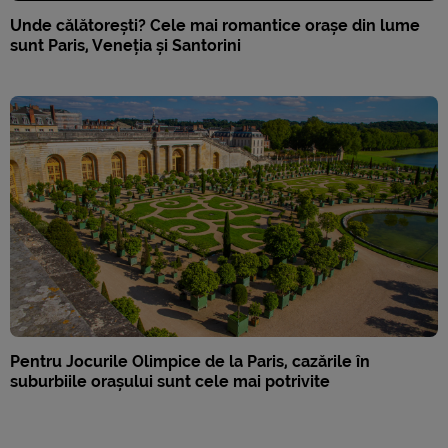
Unde călătorești? Cele mai romantice orașe din lume
sunt Paris, Veneția și Santorini
Pentru Jocurile Olimpice de la Paris, cazările în
suburbiile orașului sunt cele mai potrivite