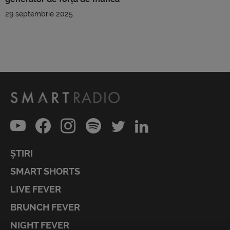
29 septembrie 2025
ȘTIRI
SMART SHORTS
LIVE FEVER
BRUNCH FEVER
NIGHT FEVER