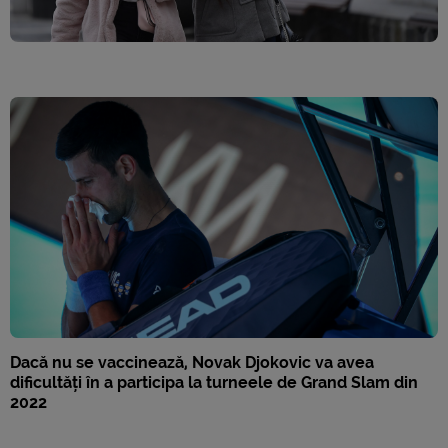
Dacă nu se vaccinează, Novak Djokovic va avea
dificultăți în a participa la turneele de Grand Slam din
2022