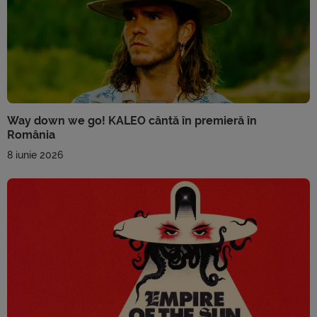
Way down we go! KALEO cântă în premieră în
România
8 iunie 2026