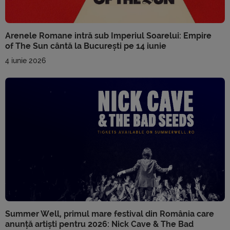
Arenele Romane intră sub Imperiul Soarelui: Empire
of The Sun cântă la București pe 14 iunie
4 iunie 2026
Summer Well, primul mare festival din România care
anunță artiști pentru 2026: Nick Cave & The Bad